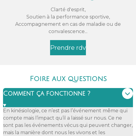
Clarté d'esprit,
Soutien à la performance sportive,
Accompagnement en cas de maladie ou de
convalescence...
Prendre rdv
Foire aux questions
Comment ça fonctionne ?
En kinésiologie, ce n’est pas l’événement même qui
compte mais l’impact qu’il a laissé sur nous. Ce ne
sont pas les événements vécus qui peuvent changer,
mais la manière dont nous les vivons et les